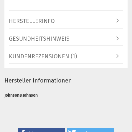
HERSTELLERINFO
GESUNDHEITSHINWEIS
KUNDENREZENSIONEN (1)
Hersteller Informationen
Johnson&Johnson