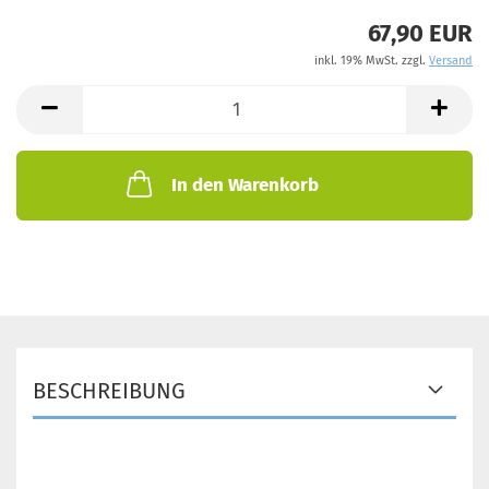
67,90 EUR
inkl. 19% MwSt. zzgl.
Versand
In den Warenkorb
BESCHREIBUNG