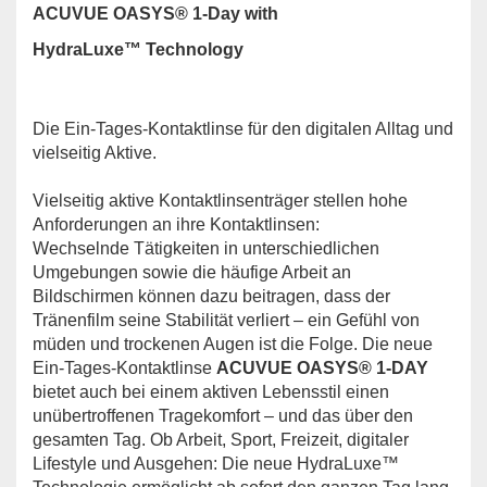
ACUVUE OASYS® 1-Day with
HydraLuxe™ Technology
Die Ein-Tages-Kontaktlinse für den digitalen Alltag und
vielseitig Aktive.
Vielseitig aktive Kontaktlinsenträger stellen hohe
Anforderungen an ihre Kontaktlinsen:
Wechselnde Tätigkeiten in unterschiedlichen
Umgebungen sowie die häufige Arbeit an
Bildschirmen können dazu beitragen, dass der
Tränenfilm seine Stabilität verliert – ein Gefühl von
müden und trockenen Augen ist die Folge. Die neue
Ein-Tages-Kontaktlinse
ACUVUE OASYS® 1-DAY
bietet auch bei einem aktiven Lebensstil einen
unübertroffenen Tragekomfort – und das über den
gesamten Tag. Ob Arbeit, Sport, Freizeit, digitaler
Lifestyle und Ausgehen: Die neue HydraLuxe™