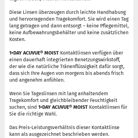
Diese Linsen überzeugen durch leichte Handhabung
und hervorragenden Tragekomfort. Sie wird einen Tag
lang getragen und dann entsorgt – keine Pflegemittel,
keine Aufbewahrungsbehälter und keine zusätzlichen
Kosten.
1•DAY ACUVUE® MOIST
Kontaktlinsen verfügen über
einen dauerhaft integrierten Benetzungswirkstoff,
der wie die natürliche Tränenflüssigkeit dafür sorgt,
dass sich Ihre Augen von morgens bis abends frisch
und angenehm anfühlen.
Wenn Sie Tageslinsen mit lang anhaltendem
Tragekomfort und gleichbleibender Feuchtigkeit
suchen, sind
1•DAY ACUVUE® MOIST
Kontaktlinsen für
Sie die richtige Wahl.
Das Preis-Leistungsverhältnis dieser Kontaktlinse
kann als ausgezeichnet beschrieben werden.