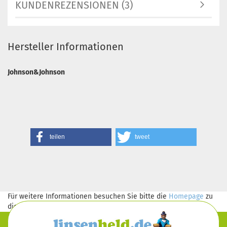
KUNDENREZENSIONEN (3)
Hersteller Informationen
Johnson&Johnson
teilen
tweet
Für weitere Informationen besuchen Sie bitte die
Homepage
zu
diesem Artikel.