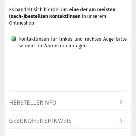
Es handelt sich hierbei um
eine der am meisten
(nach-)bestellten Kontaktlinsen
in unserem
Onlineshop.
Kontaktlinsen für linkes und rechtes Auge bitte
separat im Warenkorb ablegen.
HERSTELLERINFO
GESUNDHEITSHINWEIS