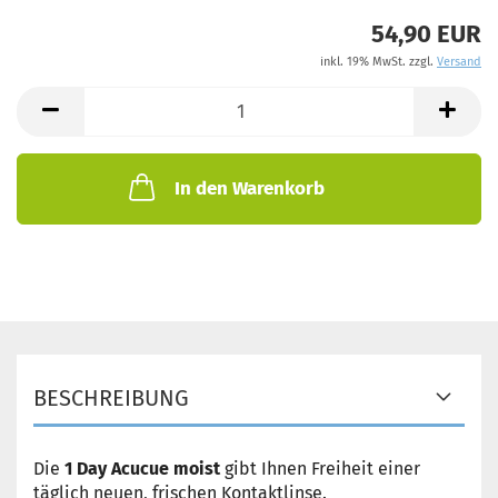
54,90 EUR
inkl. 19% MwSt. zzgl.
Versand
In den Warenkorb
BESCHREIBUNG
Die
1 Day Acucue moist
gibt Ihnen Freiheit einer
täglich neuen, frischen Kontaktlinse.