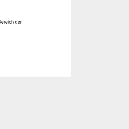
Bereich der