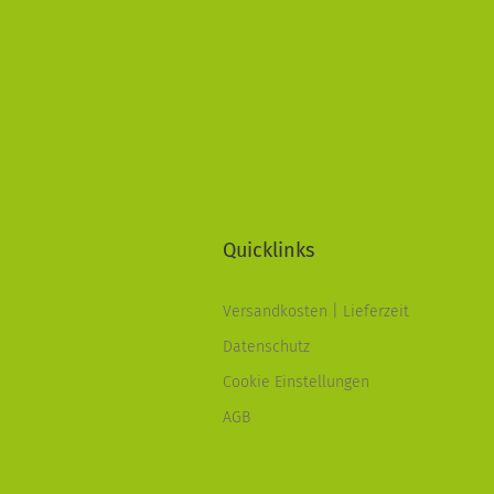
Quicklinks
Versandkosten | Lieferzeit
Datenschutz
Cookie Einstellungen
AGB