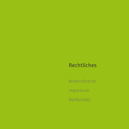
Rechtliches
Widerrufsrecht
Impressum
Mailkontakt