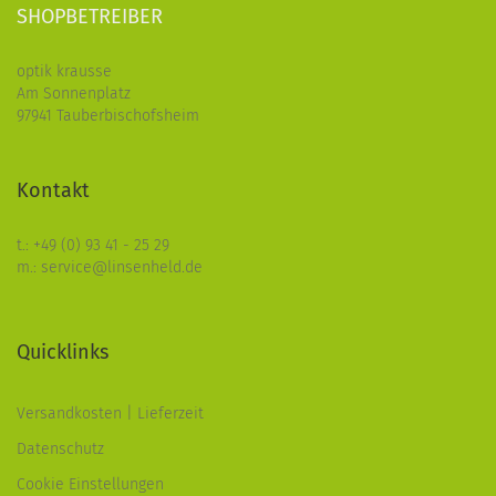
SHOPBETREIBER
optik krausse
Am Sonnenplatz
97941 Tauberbischofsheim
Kontakt
t.: +49 (0) 93 41 - 25 29
m.: service@linsenheld.de
Quicklinks
Versandkosten | Lieferzeit
Datenschutz
Cookie Einstellungen