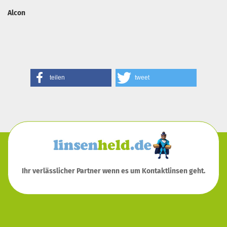
Alcon
teilen
tweet
Ihr verlässlicher Partner wenn es um Kontaktlinsen geht.