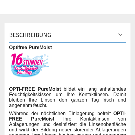
BESCHREIBUNG
Optifree PureMoist
OPTI
-
FREE
PureMoist
bildet ein lang anhaltendes
Feuchtigkeitskissen um Ihre Kontaktlinsen. Damit
bleiben Ihre Linsen den ganzen Tag frisch und
angenehm feucht.
Während der nächtlichen Einlagerung befreit
OPTI
-
FREE
PureMoist
Ihre Kontaktlinsen von
Ablagerungen und desinfiziert die Linsenoberfläche
und wirkt der Bildung neuer störender Ablagerungen