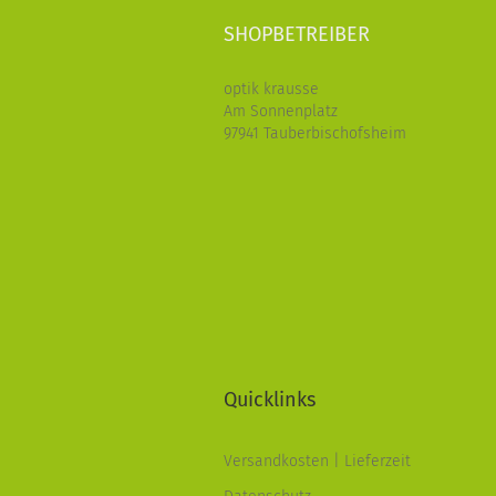
SHOPBETREIBER
optik krausse
Am Sonnenplatz
97941 Tauberbischofsheim
Quicklinks
Versandkosten | Lieferzeit