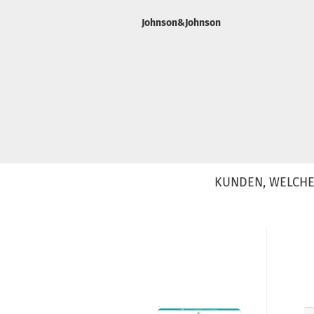
Johnson&Johnson
KUNDEN, WELCHE 