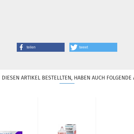
teilen
tweet
DIESEN ARTIKEL BESTELLTEN, HABEN AUCH FOLGENDE 