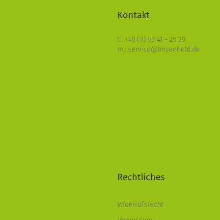
Kontakt
t.: +49 (0) 93 41 - 25 29
m.: service@linsenheld.de
Rechtliches
Widerrufsrecht