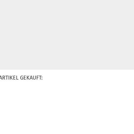
ARTIKEL GEKAUFT: